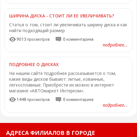
ШИРИНА ДИСКА - СТОИТ ЛИ ЕЕ УВЕЛИЧИВАТЬ?
Статья о том, стоит ли увеличивать ширину диска и как
найти подходящий размер
9013
0
просмотров
комментариев
подробнее...
ПОДРОБНЕЕ О ДИСКАХ
На нашем сайте подробнее рассказывается о том,
какие виды дисков бывают: литые, кованные,
легкосплавные. Приобрести их можно в интернет
магазине «АВТОмаркет Интерком».
1448
0
просмотров
комментариев
подробнее...
АДРЕСА ФИЛИАЛОВ В ГОРОДЕ