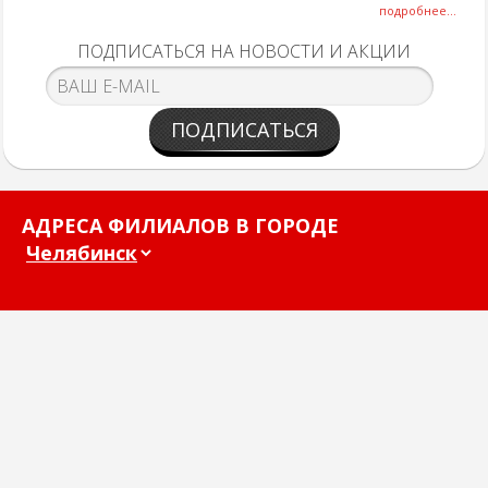
подробнее...
ПОДПИСАТЬСЯ НА НОВОСТИ И АКЦИИ
ПОДПИСАТЬСЯ
АДРЕСА ФИЛИАЛОВ В ГОРОДЕ