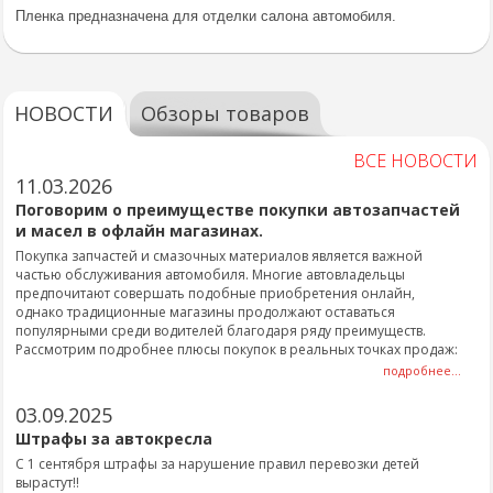
Пленка предназначена для отделки салона автомобиля.
НОВОСТИ
Обзоры товаров
ВСЕ НОВОСТИ
11.03.2026
Поговорим о преимуществе покупки автозапчастей
и масел в офлайн магазинах.
Покупка запчастей и смазочных материалов является важной
частью обслуживания автомобиля. Многие автовладельцы
предпочитают совершать подобные приобретения онлайн,
однако традиционные магазины продолжают оставаться
популярными среди водителей благодаря ряду преимуществ.
Рассмотрим подробнее плюсы покупок в реальных точках продаж:
подробнее...
03.09.2025
Штрафы за автокресла
С 1 сентября штрафы за нарушение правил перевозки детей
вырастут!!