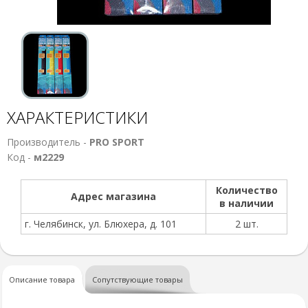
ХАРАКТЕРИСТИКИ
Производитель -
PRO SPORT
Код -
м2229
Количество
Адрес магазина
в наличии
г. Челябинск, ул. Блюхера, д. 101
2 шт.
Описание товара
Сопутствующие товары