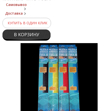
Самовывоз
Доставка
КУПИТЬ В ОДИН КЛИК
В КОРЗИНУ