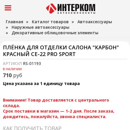
Главная
»
Каталог товаров
»
Автоаксессуары
»
Наружные автоаксессуары
»
Декоративные облицовочные элементы
ПЛЁНКА ДЛЯ ОТДЕЛКИ САЛОНА "КАРБОН"
КРАСНЫЙ CE-22 PRO SPORT
АРТИКУЛ
RS-01193
В НАЛИЧИИ
710
руб
Цена указана за 1 единицу товара
Внимание! Товар доставляется с центрального
склада.
Срок поставки в магазин — 1-2 дня. После заказа,
дождитесь, пожалуйста, звонка специалиста.
КАК ПОЛУЧИТЬ ТОВАР