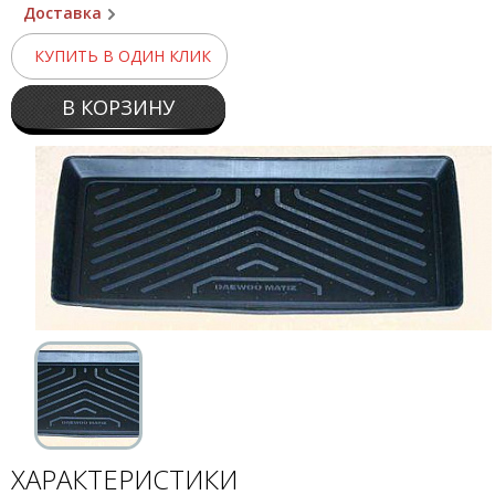
Доставка
КУПИТЬ В ОДИН КЛИК
В КОРЗИНУ
ХАРАКТЕРИСТИКИ