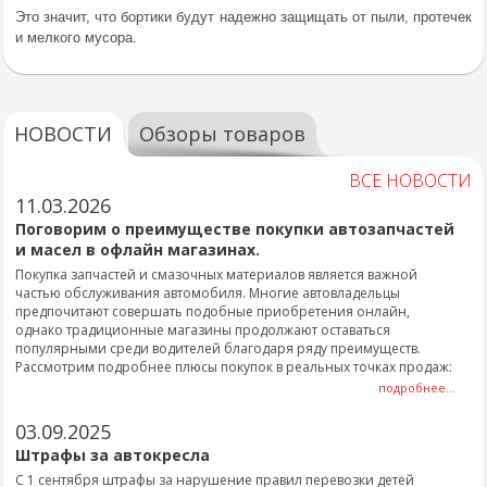
Это значит, что бортики будут надежно защищать от пыли, протечек
и мелкого мусора.
НОВОСТИ
Обзоры товаров
ВСЕ НОВОСТИ
11.03.2026
Поговорим о преимуществе покупки автозапчастей
и масел в офлайн магазинах.
Покупка запчастей и смазочных материалов является важной
частью обслуживания автомобиля. Многие автовладельцы
предпочитают совершать подобные приобретения онлайн,
однако традиционные магазины продолжают оставаться
популярными среди водителей благодаря ряду преимуществ.
Рассмотрим подробнее плюсы покупок в реальных точках продаж:
подробнее...
03.09.2025
Штрафы за автокресла
С 1 сентября штрафы за нарушение правил перевозки детей