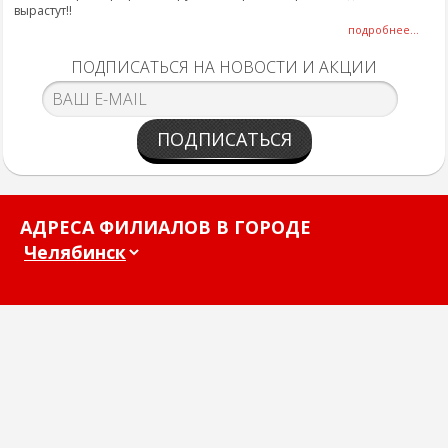
вырастут!!
подробнее...
ПОДПИСАТЬСЯ НА НОВОСТИ И АКЦИИ
ПОДПИСАТЬСЯ
АДРЕСА ФИЛИАЛОВ В ГОРОДЕ