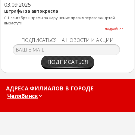
03.09.2025
Штрафы за автокресла
С 1 сентября штрафы за нарушение правил перевозки детей
вырастут!!
подробнее...
ПОДПИСАТЬСЯ НА НОВОСТИ И АКЦИИ
ПОДПИСАТЬСЯ
АДРЕСА ФИЛИАЛОВ В ГОРОДЕ