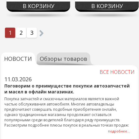
В КОРЗИНУ
В КОРЗИНУ
1
2
3
НОВОСТИ
Обзоры товаров
ВСЕ НОВОСТИ
11.03.2026
Поговорим о преимуществе покупки автозапчастей
и масел в офлайн магазинах.
Покупка запчастей и смазочных материалов является важной
частью обслуживания автомобиля. Многие автовладельцы
предпочитают совершать подобные приобретения онлайн,
однако традиционные магазины продолжают оставаться
популярными среди водителей благодаря ряду преимуществ.
Рассмотрим подробнее плюсы покупок в реальных точках продаж:
подробнее...