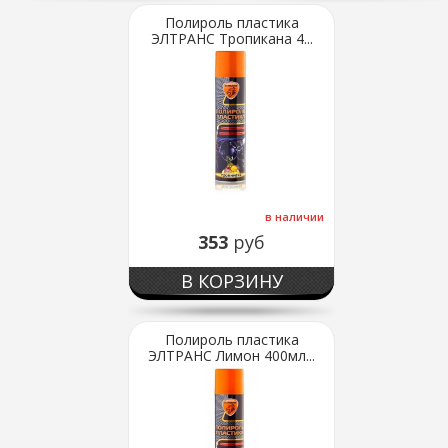
Полироль пластика
ЭЛТРАНС Тропикана 4...
в наличии
353
руб
В КОРЗИНУ
Полироль пластика
ЭЛТРАНС Лимон 400мл...