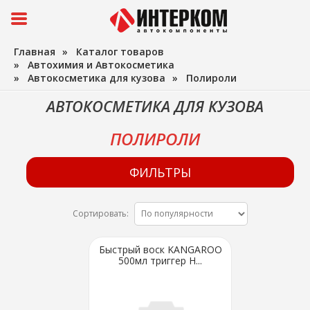
Главная
»
Каталог товаров
»
Автохимия и Автокосметика
»
Автокосметика для кузова
»
Полироли
АВТОКОСМЕТИКА ДЛЯ КУЗОВА
ПОЛИРОЛИ
ФИЛЬТРЫ
Сортировать:
Быстрый воск KANGAROO
500мл триггер H...