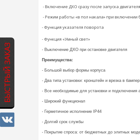
- Включение ДХО сразу после запуска двигател
- Режим работы «в пол накала» при включении 
- Функция указателя поворота
- Функция «Умный свет»
БЫСТРЫЙ ЗАКАЗ
- Выключение ДХО при остановке двигателя
Преимущества:
- Большой выбор формы корпуса
- Два типа установки: кронштейн и врезка в бампер
- Все необходимые для установки и подключения 
- Широкий функционал
- Герметичное исполнение IP44
- Долгий срок службы
- Покрытие спроса: от бюджетных до элитных мод