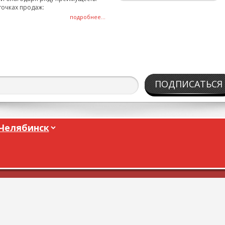
точках продаж:
подробнее...
ПОДПИСАТЬСЯ