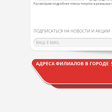
Рассмотрим подробнее плюсы покупок в реальных 
ПОДПИСАТЬСЯ НА НОВОСТИ И АКЦИИ
АДРЕСА ФИЛИАЛОВ В ГОРОДЕ