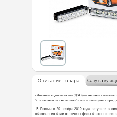
Описание товара
Сопутствующ
«Дневные ходовые огни» (ДХО) — внешние световые пр
Устанавливаются на автомобиль и используются при дв
В России с 20 ноября 2010 года вступили в си
обозначения были включены фары ближнего света