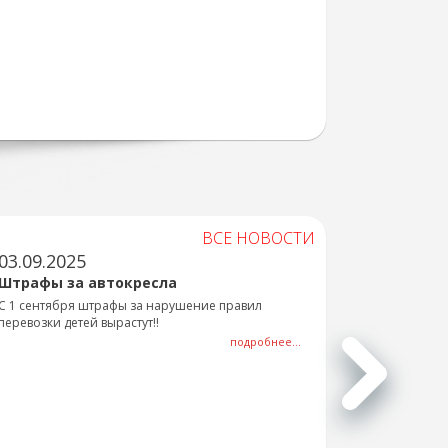
ВСЕ НОВОСТИ
03.09.2025
Штрафы за автокресла
С 1 сентября штрафы за нарушение правил
перевозки детей вырастут!!
подробнее...