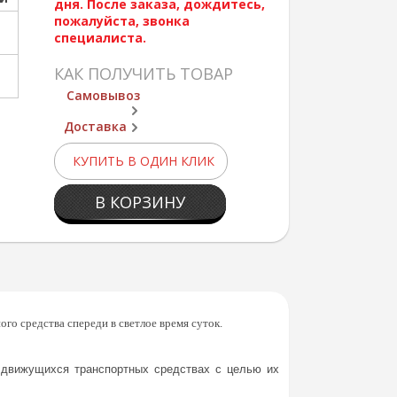
дня. После заказа, дождитесь,
пожалуйста, звонка
специалиста.
КАК ПОЛУЧИТЬ ТОВАР
Самовывоз
Доставка
КУПИТЬ В ОДИН КЛИК
В КОРЗИНУ
о средства спереди в светлое время суток.
х движущихся транспортных средствах с целью их