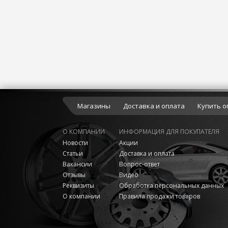
Магазины
Доставка и оплата
Купить о
О КОМПАНИИ
ИНФОРМАЦИЯ ДЛЯ ПОКУПАТЕЛЯ
Новости
Акции
Статьи
Доставка и оплата
Вакансии
Вопрос-ответ
Отзывы
Видео
Реквизиты
Обработка персональных данных
О компании
Правила продажи товаров