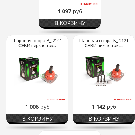
в наличии
1 097
руб
В КОРЗИНУ
Шаровая опора В_ 2101
Шаровая опора В_ 2121
СЭВИ верхняя эк...
СЭВИ нижняя экс...
в наличии
в наличии
1 006
руб
1 142
руб
В КОРЗИНУ
В КОРЗИНУ