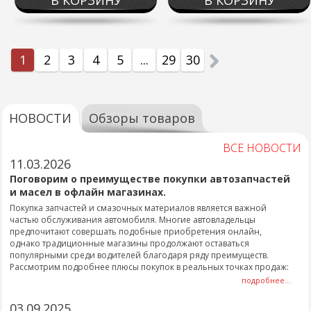
В КОРЗИНУ
В КОРЗИНУ
1
2
3
4
5
...
29
30
НОВОСТИ
Обзоры товаров
ВСЕ НОВОСТИ
11.03.2026
Поговорим о преимуществе покупки автозапчастей
и масел в офлайн магазинах.
Покупка запчастей и смазочных материалов является важной
частью обслуживания автомобиля. Многие автовладельцы
предпочитают совершать подобные приобретения онлайн,
однако традиционные магазины продолжают оставаться
популярными среди водителей благодаря ряду преимуществ.
Рассмотрим подробнее плюсы покупок в реальных точках продаж:
подробнее...
03.09.2025