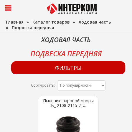
Главная
»
Каталог товаров
»
Ходовая часть
»
Подвеска передняя
ХОДОВАЯ ЧАСТЬ
ПОДВЕСКА ПЕРЕДНЯЯ
ФИЛЬТРЫ
Сортировать:
Пыльник шаровой опоры
В_ 2108-2115 И-...