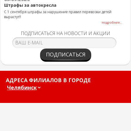
Штрафы за автокресла
С 1 сентября штрафы за нарушение правил перевозки детей
вырастут!!
подробнее...
ПОДПИСАТЬСЯ НА НОВОСТИ И АКЦИИ
ПОДПИСАТЬСЯ
АДРЕСА ФИЛИАЛОВ В ГОРОДЕ