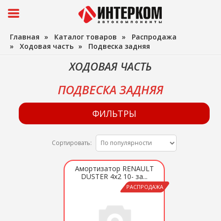
Главная
»
Каталог товаров
»
Распродажа
»
Ходовая часть
»
Подвеска задняя
ХОДОВАЯ ЧАСТЬ
ПОДВЕСКА ЗАДНЯЯ
ФИЛЬТРЫ
Сортировать:
Амортизатор RENAULT
DUSTER 4x2 10- за...
РАСПРОДАЖА