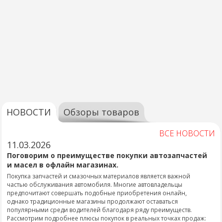
НОВОСТИ
Обзоры товаров
ВСЕ НОВОСТИ
11.03.2026
Поговорим о преимуществе покупки автозапчастей
и масел в офлайн магазинах.
Покупка запчастей и смазочных материалов является важной
частью обслуживания автомобиля. Многие автовладельцы
предпочитают совершать подобные приобретения онлайн,
однако традиционные магазины продолжают оставаться
популярными среди водителей благодаря ряду преимуществ.
Рассмотрим подробнее плюсы покупок в реальных точках продаж: