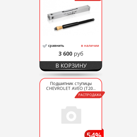
сравнить
в наличии
3 600
руб
В КОРЗИНУ
Подшипник ступицы
CHEVROLET AVEO (T20...
РАСПРОДАЖА
54%