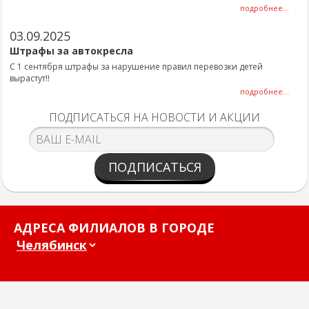
подробнее...
03.09.2025
Штрафы за автокресла
С 1 сентября штрафы за нарушение правил перевозки детей
вырастут!!
подробнее...
ПОДПИСАТЬСЯ НА НОВОСТИ И АКЦИИ
ПОДПИСАТЬСЯ
АДРЕСА ФИЛИАЛОВ В ГОРОДЕ