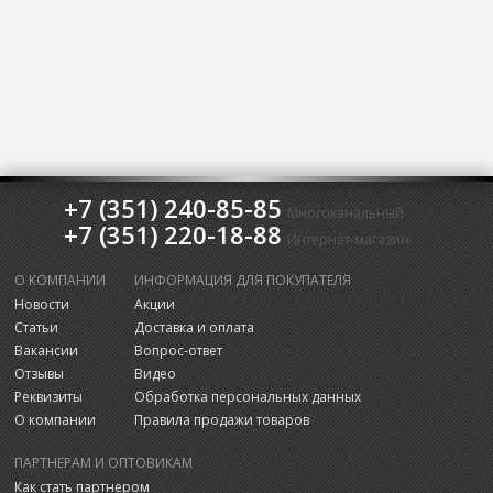
+7 (351) 240-85-85
Многоканальный
+7 (351) 220-18-88
Интернет-магазин
О КОМПАНИИ
ИНФОРМАЦИЯ ДЛЯ ПОКУПАТЕЛЯ
Новости
Акции
Статьи
Доставка и оплата
Вакансии
Вопрос-ответ
Отзывы
Видео
Реквизиты
Обработка персональных данных
О компании
Правила продажи товаров
ПАРТНЕРАМ И ОПТОВИКАМ
Как стать партнером