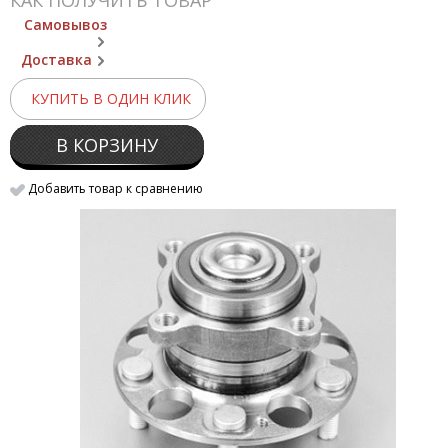
КАК ПОЛУЧИТЬ ТОВАР
Самовывоз
Доставка
КУПИТЬ В ОДИН КЛИК
В КОРЗИНУ
Добавить товар к сравнению