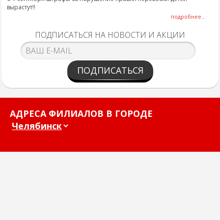
вырастут!!
подробнее...
ПОДПИСАТЬСЯ НА НОВОСТИ И АКЦИИ
ПОДПИСАТЬСЯ
АДРЕСА ФИЛИАЛОВ В ГОРОДЕ