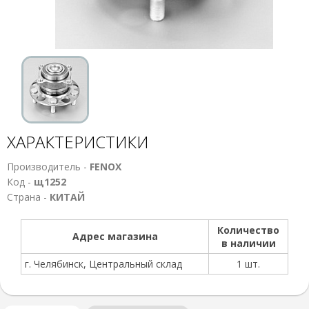
ХАРАКТЕРИСТИКИ
Производитель -
FENOX
Код -
щ1252
Страна -
КИТАЙ
Количество
Адрес магазина
в наличии
г. Челябинск, Центральный склад
1 шт.