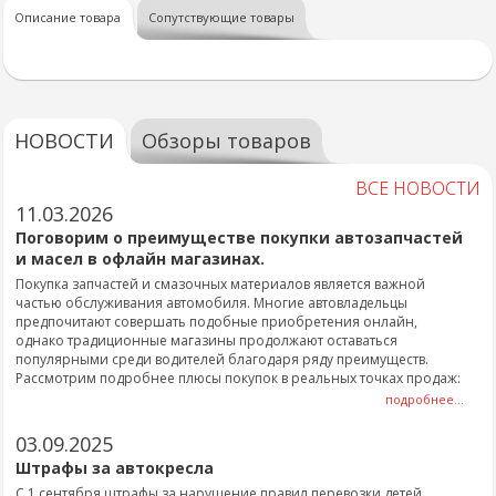
Описание товара
Сопутствующие товары
НОВОСТИ
Обзоры товаров
ВСЕ НОВОСТИ
11.03.2026
Поговорим о преимуществе покупки автозапчастей
и масел в офлайн магазинах.
Покупка запчастей и смазочных материалов является важной
частью обслуживания автомобиля. Многие автовладельцы
предпочитают совершать подобные приобретения онлайн,
однако традиционные магазины продолжают оставаться
популярными среди водителей благодаря ряду преимуществ.
Рассмотрим подробнее плюсы покупок в реальных точках продаж:
подробнее...
03.09.2025
Штрафы за автокресла
С 1 сентября штрафы за нарушение правил перевозки детей