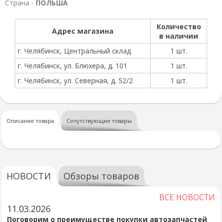
Страна -
ПОЛЬША
Количество
Адрес магазина
в наличии
г. Челябинск, Центральный склад
1 шт.
г. Челябинск, ул. Блюхера, д. 101
1 шт.
г. Челябинск, ул. Северная, д. 52/2
1 шт.
Описание товара
Сопутствующие товары
НОВОСТИ
Обзоры товаров
ВСЕ НОВОСТИ
11.03.2026
Поговорим о преимуществе покупки автозапчастей