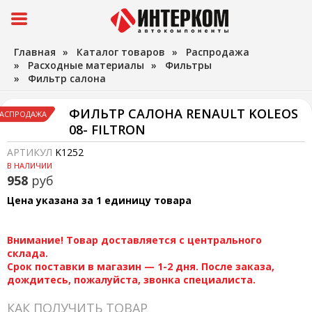
Главная
»
Каталог товаров
»
Распродажа
»
Расходные материалы
»
Фильтры
»
Фильтр салона
ФИЛЬТР САЛОНА RENAULT KOLEOS
АСПРОДАЖА
08- FILTRON
АРТИКУЛ
K1252
В НАЛИЧИИ
958
руб
Цена указана за 1 единицу товара
Внимание! Товар доставляется с центрального
склада.
Срок поставки в магазин — 1-2 дня. После заказа,
дождитесь, пожалуйста, звонка специалиста.
КАК ПОЛУЧИТЬ ТОВАР