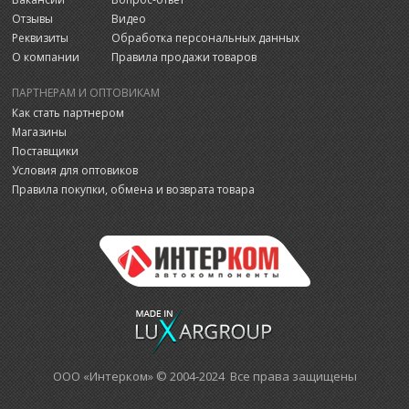
Отзывы
Видео
Реквизиты
Обработка персональных данных
О компании
Правила продажи товаров
ПАРТНЕРАМ И ОПТОВИКАМ
Как стать партнером
Магазины
Поставщики
Условия для оптовиков
Правила покупки, обмена и возврата товара
ООО «Интерком» © 2004-2024 Все права защищены