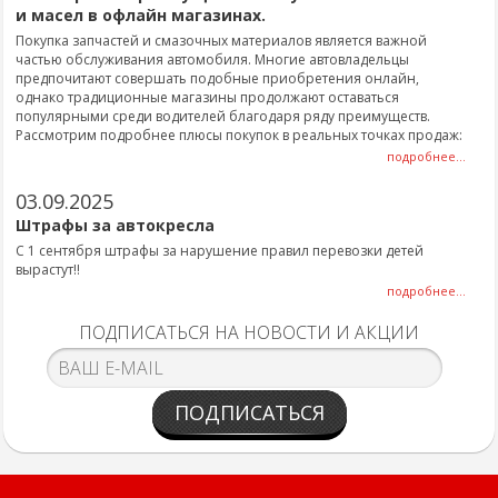
и масел в офлайн магазинах.
Покупка запчастей и смазочных материалов является важной
частью обслуживания автомобиля. Многие автовладельцы
предпочитают совершать подобные приобретения онлайн,
однако традиционные магазины продолжают оставаться
популярными среди водителей благодаря ряду преимуществ.
Рассмотрим подробнее плюсы покупок в реальных точках продаж:
подробнее...
03.09.2025
Штрафы за автокресла
С 1 сентября штрафы за нарушение правил перевозки детей
вырастут!!
подробнее...
ПОДПИСАТЬСЯ НА НОВОСТИ И АКЦИИ
ПОДПИСАТЬСЯ