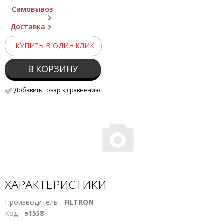
Самовывоз
Доставка
КУПИТЬ В ОДИН КЛИК
В КОРЗИНУ
Добавить товар к сравнению
ХАРАКТЕРИСТИКИ
Производитель -
FILTRON
Код -
э1558