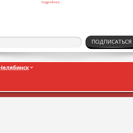
подробнее...
ПОДПИСАТЬСЯ