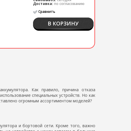
Доставка:
по согласованию
Сравнить
В КОРЗИНУ
ккумулятора. Как правило, причина отказа
использование специальных устройств. Но как
дставлено огромным ассортиментом моделей?
улятора и бортовой сети. Кроме того, важно