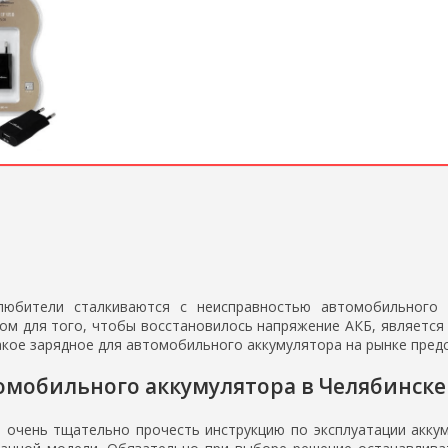
юбители сталкиваются с неисправностью автомобильного а
ом для того, чтобы восстановилось напряжение АКБ, является 
акое зарядное для автомобильного аккумулятора на рынке пре
омобильного аккумулятора в Челябинске
 очень тщательно прочесть инструкцию по эксплуатации аккум