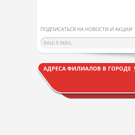
ПОДПИСАТЬСЯ НА НОВОСТИ И АКЦИИ
АДРЕСА ФИЛИАЛОВ В ГОРОДЕ