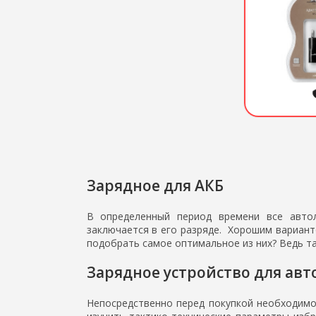
Зарядное для АКБ
В определенный период времени все автол
заключается в его разряде. Хорошим вариант
подобрать самое оптимальное из них? Ведь т
Зарядное устройство для авт
Непосредственно перед покупкой необходимо