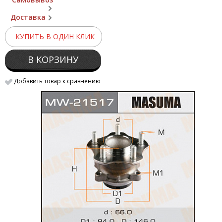
Доставка
КУПИТЬ В ОДИН КЛИК
В КОРЗИНУ
Добавить товар к сравнению