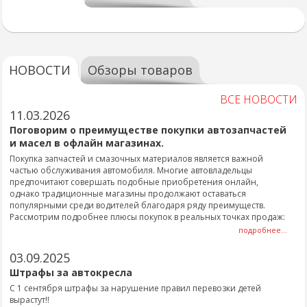
НОВОСТИ
Обзоры товаров
ВСЕ НОВОСТИ
11.03.2026
Поговорим о преимуществе покупки автозапчастей
и масел в офлайн магазинах.
Покупка запчастей и смазочных материалов является важной
частью обслуживания автомобиля. Многие автовладельцы
предпочитают совершать подобные приобретения онлайн,
однако традиционные магазины продолжают оставаться
популярными среди водителей благодаря ряду преимуществ.
Рассмотрим подробнее плюсы покупок в реальных точках продаж:
подробнее...
03.09.2025
Штрафы за автокресла
С 1 сентября штрафы за нарушение правил перевозки детей
вырастут!!