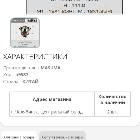
ХАРАКТЕРИСТИКИ
Производитель -
MASUMA
Код -
а9587
Страна -
КИТАЙ
Количество
Адрес магазина
в наличии
г. Челябинск, Центральный склад
2 шт.
Описание товара
Сопутствующие товары