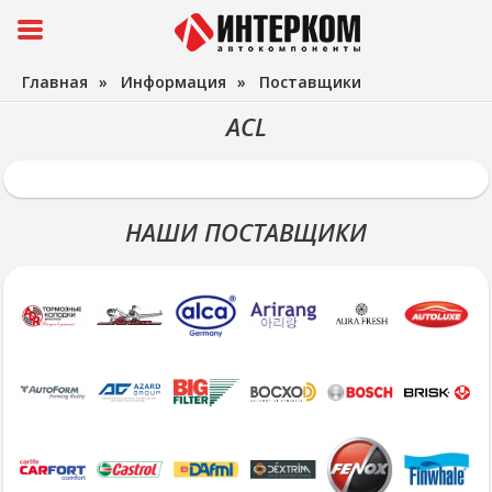
Главная
»
Информация
»
Поставщики
ACL
НАШИ ПОСТАВЩИКИ