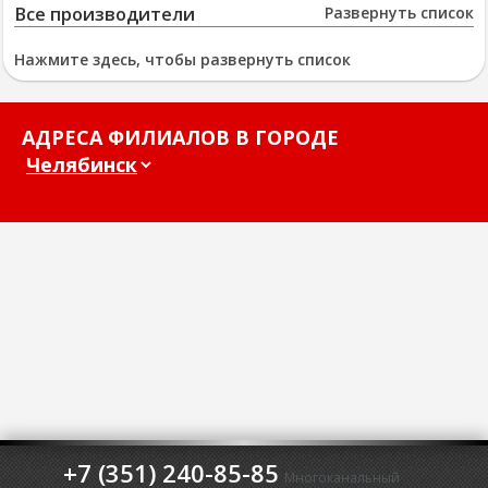
Все производители
Развернуть список
Нажмите здесь, чтобы развернуть список
АДРЕСА ФИЛИАЛОВ В ГОРОДЕ
+7 (351) 240-85-85
Многоканальный