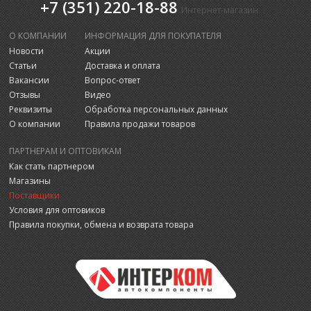
+7 (351) 220-18-88
Интернет-магазин
О КОМПАНИИ
ИНФОРМАЦИЯ ДЛЯ ПОКУПАТЕЛЯ
Новости
Акции
Статьи
Доставка и оплата
Вакансии
Вопрос-ответ
Отзывы
Видео
Реквизиты
Обработка персональных данных
О компании
Правила продажи товаров
ПАРТНЕРАМ И ОПТОВИКАМ
Как стать партнером
Магазины
Поставщики
Условия для оптовиков
Правила покупки, обмена и возврата товара