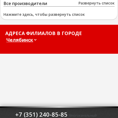
Все производители
Развернуть список
Нажмите здесь, чтобы развернуть список
АДРЕСА ФИЛИАЛОВ В ГОРОДЕ
+7 (351) 240-85-85
Многоканальный