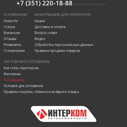
+7 (351) 220-18-88
Интернет-магазин
О КОМПАНИИ
ИНФОРМАЦИЯ ДЛЯ ПОКУПАТЕЛЯ
Новости
Акции
Статьи
Доставка и оплата
Вакансии
Вопрос-ответ
Отзывы
Видео
Реквизиты
Обработка персональных данных
О компании
Правила продажи товаров
ПАРТНЕРАМ И ОПТОВИКАМ
Как стать партнером
Магазины
Поставщики
Условия для оптовиков
Правила покупки, обмена и возврата товара