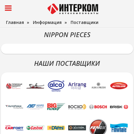
Главная
»
Информация
»
Поставщики
NIPPON PIECES
НАШИ ПОСТАВЩИКИ