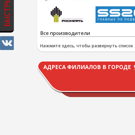
Все производители
Нажмите здесь, чтобы развернуть список
АДРЕСА ФИЛИАЛОВ В ГОРОДЕ