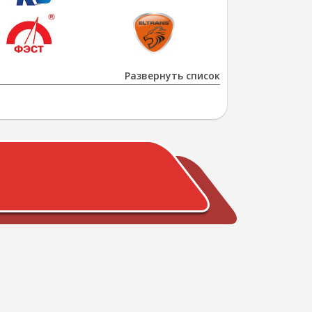
Развернуть список