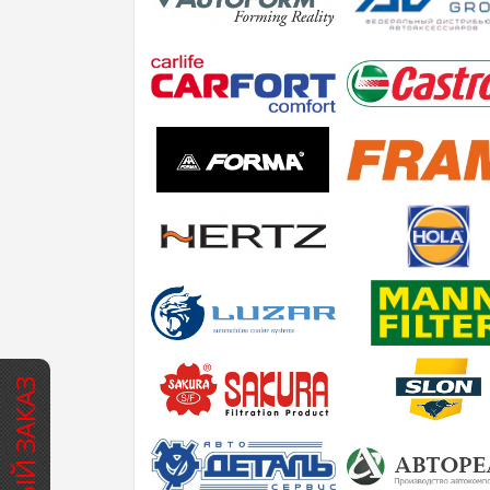
БЫСТРЫЙ ЗАКАЗ