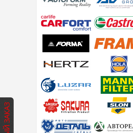
БЫСТРЫЙ ЗАКАЗ