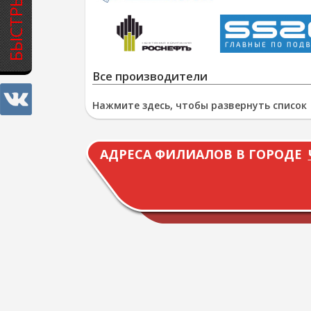
Все производители
Нажмите здесь, чтобы развернуть список
АДРЕСА ФИЛИАЛОВ В ГОРОДЕ