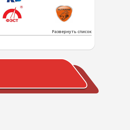
Развернуть список