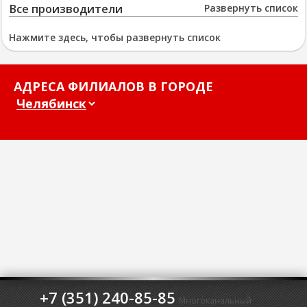
Все производители
Развернуть список
Нажмите здесь, чтобы развернуть список
АДРЕСА ФИЛИАЛОВ В ГОРОДЕ
+7 (351) 240-85-85
Многоканальный