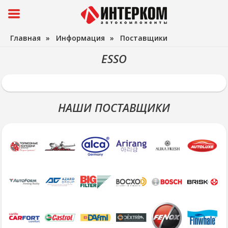
Главная
»
Информация
»
Поставщики
ESSO
НАШИ ПОСТАВЩИКИ