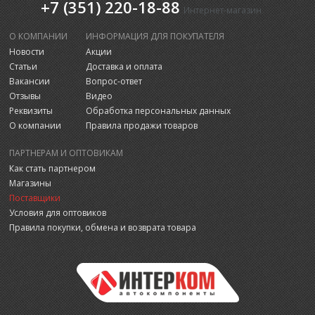
+7 (351) 220-18-88
Интернет-магазин
О КОМПАНИИ
ИНФОРМАЦИЯ ДЛЯ ПОКУПАТЕЛЯ
Новости
Акции
Статьи
Доставка и оплата
Вакансии
Вопрос-ответ
Отзывы
Видео
Реквизиты
Обработка персональных данных
О компании
Правила продажи товаров
ПАРТНЕРАМ И ОПТОВИКАМ
Как стать партнером
Магазины
Поставщики
Условия для оптовиков
Правила покупки, обмена и возврата товара