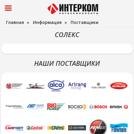
Главная
»
Информация
»
Поставщики
СОЛЕКС
НАШИ ПОСТАВЩИКИ