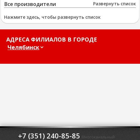
Все производители
Развернуть список
Нажмите здесь, чтобы развернуть список
АДРЕСА ФИЛИАЛОВ В ГОРОДЕ
+7 (351) 240-85-85
Многоканальный