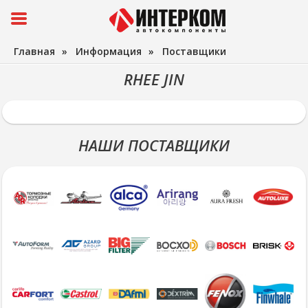
Главная
»
Информация
»
Поставщики
RHEE JIN
НАШИ ПОСТАВЩИКИ