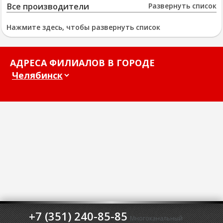
Все производители
Развернуть список
Нажмите здесь, чтобы развернуть список
АДРЕСА ФИЛИАЛОВ В ГОРОДЕ
+7 (351) 240-85-85
Многоканальный