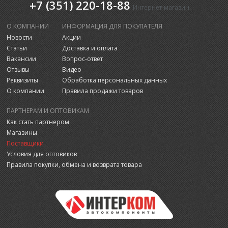
+7 (351) 220-18-88
Интернет-магазин
О КОМПАНИИ
ИНФОРМАЦИЯ ДЛЯ ПОКУПАТЕЛЯ
Новости
Акции
Статьи
Доставка и оплата
Вакансии
Вопрос-ответ
Отзывы
Видео
Реквизиты
Обработка персональных данных
О компании
Правила продажи товаров
ПАРТНЕРАМ И ОПТОВИКАМ
Как стать партнером
Магазины
Поставщики
Условия для оптовиков
Правила покупки, обмена и возврата товара