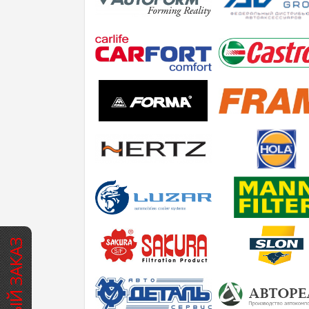
БЫСТРЫЙ ЗАКАЗ