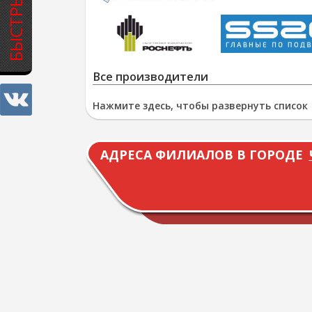
Все производители
Нажмите здесь, чтобы развернуть список
АДРЕСА ФИЛИАЛОВ В ГОРОДЕ