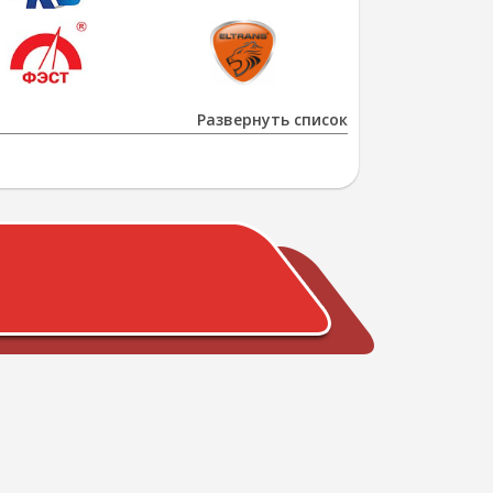
Развернуть список