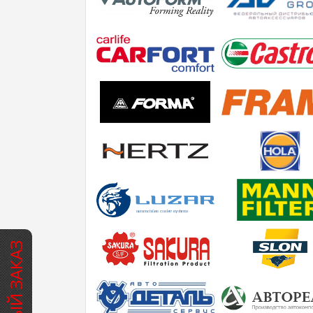
БЫСТРЫЙ ЗАКАЗ