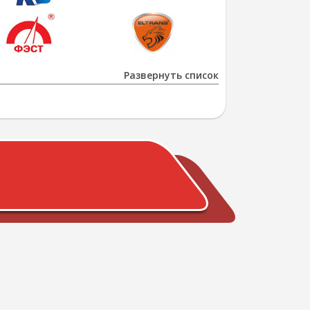
Развернуть список