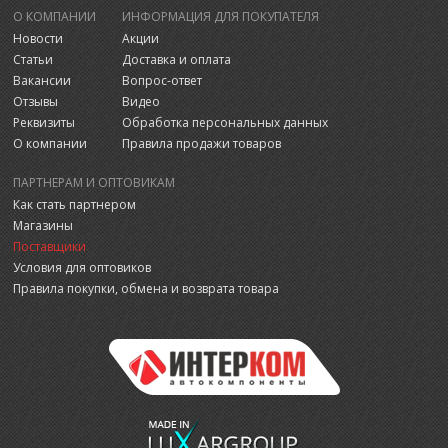
О КОМПАНИИ
ИНФОРМАЦИЯ ДЛЯ ПОКУПАТЕЛЯ
Новости
Акции
Статьи
Доставка и оплата
Вакансии
Вопрос-ответ
Отзывы
Видео
Реквизиты
Обработка персональных данных
О компании
Правила продажи товаров
ПАРТНЕРАМ И ОПТОВИКАМ
Как стать партнером
Магазины
Поставщики
Условия для оптовиков
Правила покупки, обмена и возврата товара