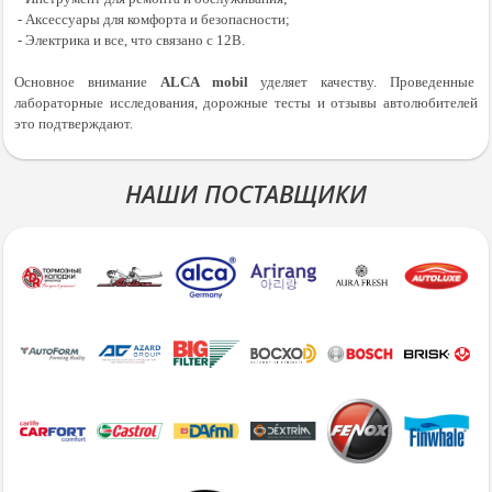
- Аксессуары для комфорта и безопасности;
- Электрика и все, что связано с 12В.
Основное внимание
ALCA
mobil
уделяет качеству. Проведенные
лабораторные исследования, дорожные тесты и отзывы автолюбителей
это подтверждают.
НАШИ ПОСТАВЩИКИ