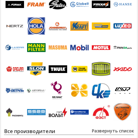
Все производители
Развернуть список