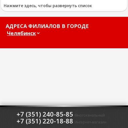
Нажмите здесь, чтобы развернуть список
АДРЕСА ФИЛИАЛОВ В ГОРОДЕ
+7 (351) 240-85-85
Многоканальный
+7 (351) 220-18-88
Интернет-магазин