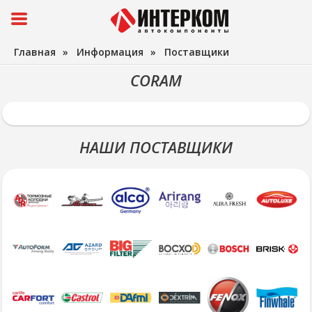
Главная
»
Информация
»
Поставщики
CORAM
НАШИ ПОСТАВЩИКИ