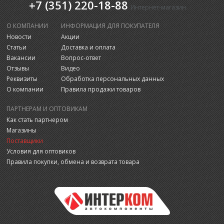
+7 (351) 220-18-88
Интернет-магазин
О КОМПАНИИ
ИНФОРМАЦИЯ ДЛЯ ПОКУПАТЕЛЯ
Новости
Акции
Статьи
Доставка и оплата
Вакансии
Вопрос-ответ
Отзывы
Видео
Реквизиты
Обработка персональных данных
О компании
Правила продажи товаров
ПАРТНЕРАМ И ОПТОВИКАМ
Как стать партнером
Магазины
Поставщики
Условия для оптовиков
Правила покупки, обмена и возврата товара