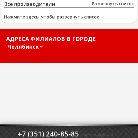
Все производители
Развернуть список
Нажмите здесь, чтобы развернуть список
АДРЕСА ФИЛИАЛОВ В ГОРОДЕ
+7 (351) 240-85-85
Многоканальный