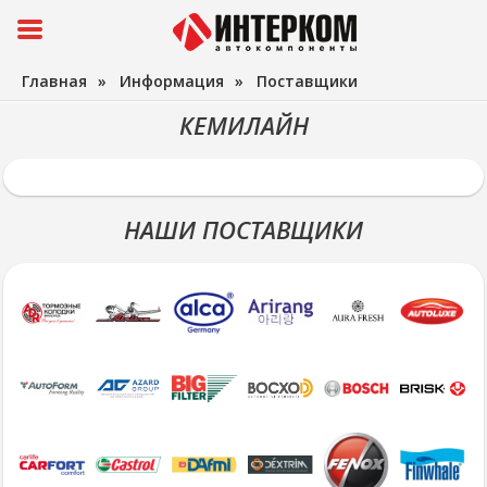
Главная
»
Информация
»
Поставщики
КЕМИЛАЙН
НАШИ ПОСТАВЩИКИ