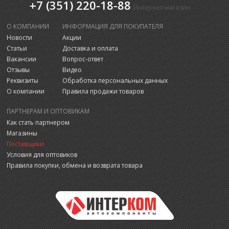
+7 (351) 220-18-88
Интернет-магазин
О КОМПАНИИ
ИНФОРМАЦИЯ ДЛЯ ПОКУПАТЕЛЯ
Новости
Акции
Статьи
Доставка и оплата
Вакансии
Вопрос-ответ
Отзывы
Видео
Реквизиты
Обработка персональных данных
О компании
Правила продажи товаров
ПАРТНЕРАМ И ОПТОВИКАМ
Как стать партнером
Магазины
Поставщики
Условия для оптовиков
Правила покупки, обмена и возврата товара