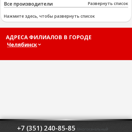
Все производители
Развернуть список
Нажмите здесь, чтобы развернуть список
АДРЕСА ФИЛИАЛОВ В ГОРОДЕ
+7 (351) 240-85-85
Многоканальный