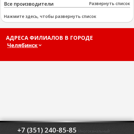
Все производители
Развернуть список
Нажмите здесь, чтобы развернуть список
АДРЕСА ФИЛИАЛОВ В ГОРОДЕ
+7 (351) 240-85-85
Многоканальный