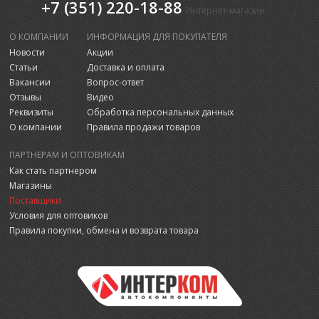
+7 (351) 220-18-88
Интернет-магазин
О КОМПАНИИ
ИНФОРМАЦИЯ ДЛЯ ПОКУПАТЕЛЯ
Новости
Акции
Статьи
Доставка и оплата
Вакансии
Вопрос-ответ
Отзывы
Видео
Реквизиты
Обработка персональных данных
О компании
Правила продажи товаров
ПАРТНЕРАМ И ОПТОВИКАМ
Как стать партнером
Магазины
Поставщики
Условия для оптовиков
Правила покупки, обмена и возврата товара