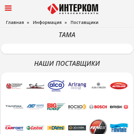
Главная
»
Информация
»
Поставщики
TAMA
НАШИ ПОСТАВЩИКИ