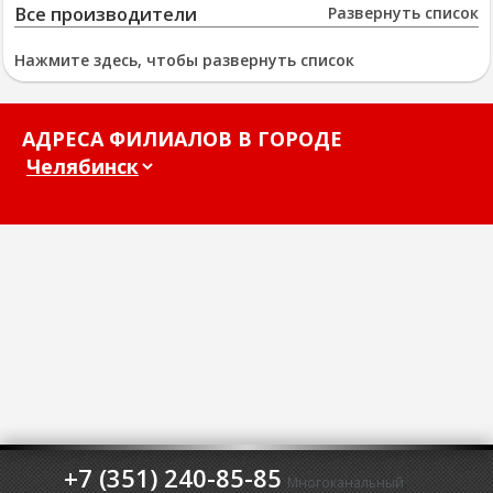
Все производители
Развернуть список
Нажмите здесь, чтобы развернуть список
АДРЕСА ФИЛИАЛОВ В ГОРОДЕ
+7 (351) 240-85-85
Многоканальный