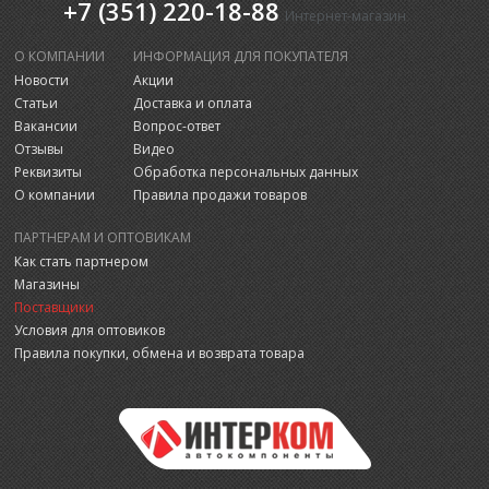
+7 (351) 220-18-88
Интернет-магазин
О КОМПАНИИ
ИНФОРМАЦИЯ ДЛЯ ПОКУПАТЕЛЯ
Новости
Акции
Статьи
Доставка и оплата
Вакансии
Вопрос-ответ
Отзывы
Видео
Реквизиты
Обработка персональных данных
О компании
Правила продажи товаров
ПАРТНЕРАМ И ОПТОВИКАМ
Как стать партнером
Магазины
Поставщики
Условия для оптовиков
Правила покупки, обмена и возврата товара