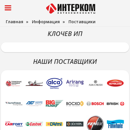
Главная
»
Информация
»
Поставщики
КЛОЧЕВ ИП
НАШИ ПОСТАВЩИКИ