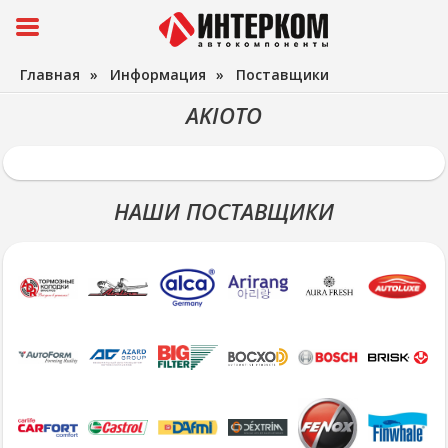
Главная
»
Информация
»
Поставщики
AKIOTO
НАШИ ПОСТАВЩИКИ