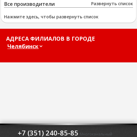
Все производители
Развернуть список
Нажмите здесь, чтобы развернуть список
АДРЕСА ФИЛИАЛОВ В ГОРОДЕ
+7 (351) 240-85-85
Многоканальный