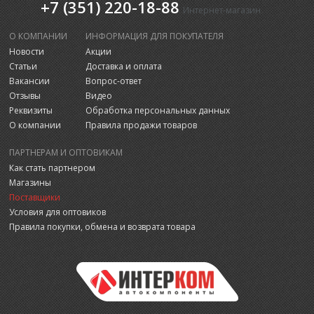
+7 (351) 220-18-88
Интернет-магазин
О КОМПАНИИ
ИНФОРМАЦИЯ ДЛЯ ПОКУПАТЕЛЯ
Новости
Акции
Статьи
Доставка и оплата
Вакансии
Вопрос-ответ
Отзывы
Видео
Реквизиты
Обработка персональных данных
О компании
Правила продажи товаров
ПАРТНЕРАМ И ОПТОВИКАМ
Как стать партнером
Магазины
Поставщики
Условия для оптовиков
Правила покупки, обмена и возврата товара