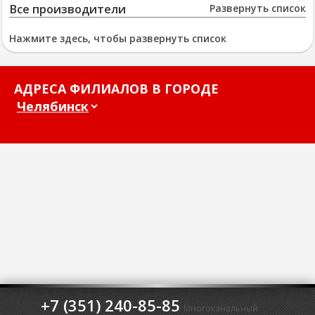
Все производители
Развернуть список
Нажмите здесь, чтобы развернуть список
АДРЕСА ФИЛИАЛОВ В ГОРОДЕ
+7 (351) 240-85-85
Многоканальный