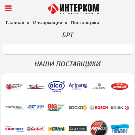
Главная
»
Информация
»
Поставщики
БРТ
НАШИ ПОСТАВЩИКИ