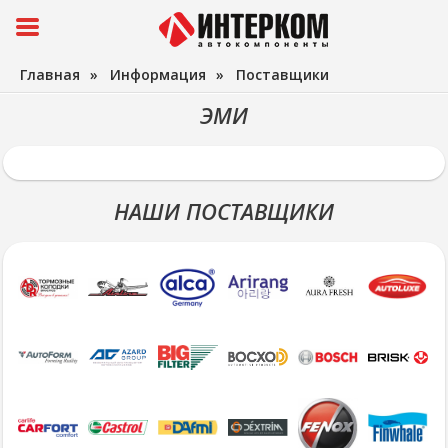
Главная
»
Информация
»
Поставщики
ЭМИ
НАШИ ПОСТАВЩИКИ