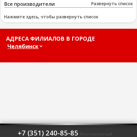
Все производители
Развернуть список
Нажмите здесь, чтобы развернуть список
АДРЕСА ФИЛИАЛОВ В ГОРОДЕ
+7 (351) 240-85-85
Многоканальный