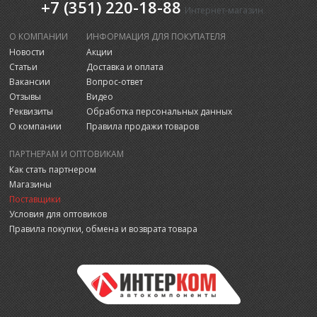
+7 (351) 220-18-88
Интернет-магазин
О КОМПАНИИ
ИНФОРМАЦИЯ ДЛЯ ПОКУПАТЕЛЯ
Новости
Акции
Статьи
Доставка и оплата
Вакансии
Вопрос-ответ
Отзывы
Видео
Реквизиты
Обработка персональных данных
О компании
Правила продажи товаров
ПАРТНЕРАМ И ОПТОВИКАМ
Как стать партнером
Магазины
Поставщики
Условия для оптовиков
Правила покупки, обмена и возврата товара