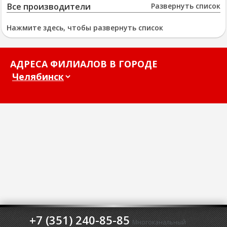
Все производители
Развернуть список
Нажмите здесь, чтобы развернуть список
АДРЕСА ФИЛИАЛОВ В ГОРОДЕ
+7 (351) 240-85-85
Многоканальный