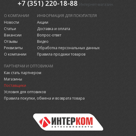
+7 (351) 220-18-88
Интернет-магазин
О КОМПАНИИ
ИНФОРМАЦИЯ ДЛЯ ПОКУПАТЕЛЯ
Новости
Акции
Статьи
Доставка и оплата
Вакансии
Вопрос-ответ
Отзывы
Видео
Реквизиты
Обработка персональных данных
О компании
Правила продажи товаров
ПАРТНЕРАМ И ОПТОВИКАМ
Как стать партнером
Магазины
Поставщики
Условия для оптовиков
Правила покупки, обмена и возврата товара