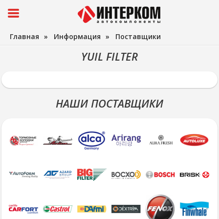
Главная
»
Информация
»
Поставщики
YUIL FILTER
НАШИ ПОСТАВЩИКИ