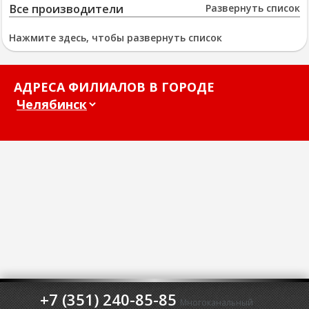
Все производители
Развернуть список
Нажмите здесь, чтобы развернуть список
АДРЕСА ФИЛИАЛОВ В ГОРОДЕ
+7 (351) 240-85-85
Многоканальный