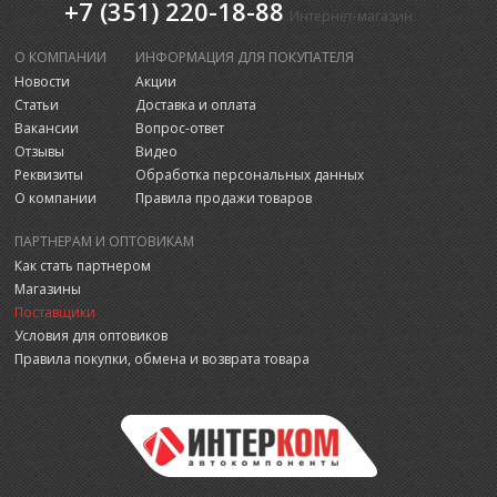
+7 (351) 220-18-88
Интернет-магазин
О КОМПАНИИ
ИНФОРМАЦИЯ ДЛЯ ПОКУПАТЕЛЯ
Новости
Акции
Статьи
Доставка и оплата
Вакансии
Вопрос-ответ
Отзывы
Видео
Реквизиты
Обработка персональных данных
О компании
Правила продажи товаров
ПАРТНЕРАМ И ОПТОВИКАМ
Как стать партнером
Магазины
Поставщики
Условия для оптовиков
Правила покупки, обмена и возврата товара