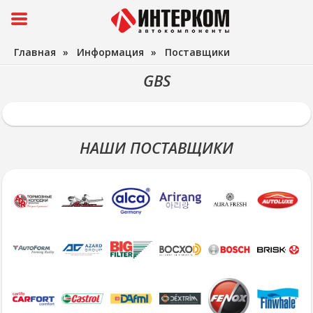
Главная
»
Информация
»
Поставщики
GBS
НАШИ ПОСТАВЩИКИ