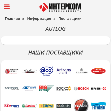
Главная
»
Информация
»
Поставщики
AUTLOG
НАШИ ПОСТАВЩИКИ