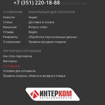
+7 (351) 220-18-88
Интернет-магазин
О КОМПАНИИ
ИНФОРМАЦИЯ ДЛЯ ПОКУПАТЕЛЯ
Новости
Акции
Статьи
Доставка и оплата
Вакансии
Вопрос-ответ
Отзывы
Видео
Реквизиты
Обработка персональных данных
О компании
Правила продажи товаров
ПАРТНЕРАМ И ОПТОВИКАМ
Как стать партнером
Магазины
Поставщики
Условия для оптовиков
Правила покупки, обмена и возврата товара