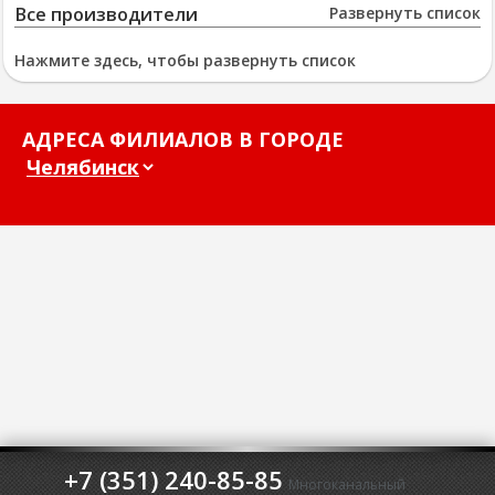
Все производители
Развернуть список
Нажмите здесь, чтобы развернуть список
АДРЕСА ФИЛИАЛОВ В ГОРОДЕ
+7 (351) 240-85-85
Многоканальный