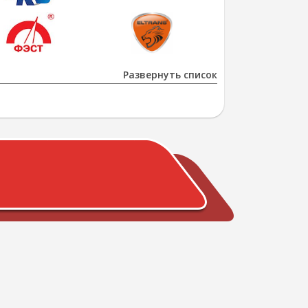
Развернуть список