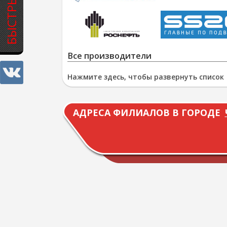
Все производители
Нажмите здесь, чтобы развернуть список
АДРЕСА ФИЛИАЛОВ В ГОРОДЕ