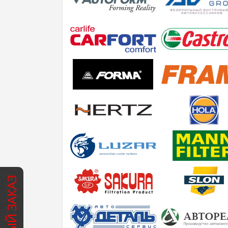
БЫСТРЫЙ ЗАКАЗ