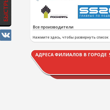
Все производители
Нажмите здесь, чтобы развернуть список
АДРЕСА ФИЛИАЛОВ В ГОРОДЕ