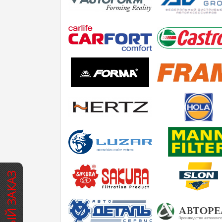
БЫСТРЫЙ ЗАКАЗ