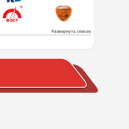
Развернуть список