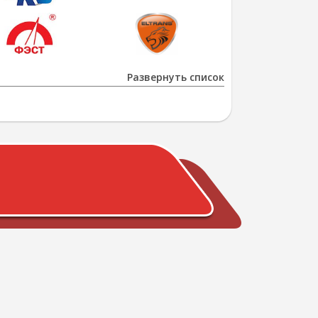
Развернуть список