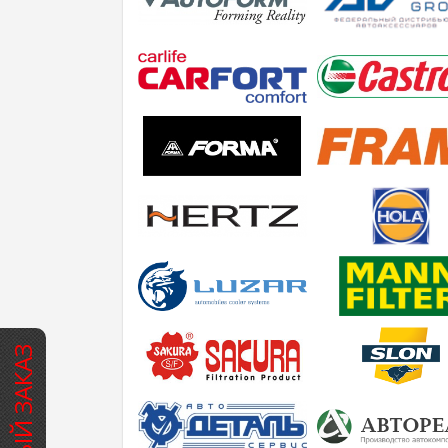
БЫСТРЫЙ ЗАКАЗ