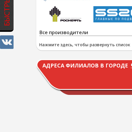
Все производители
Нажмите здесь, чтобы развернуть список
АДРЕСА ФИЛИАЛОВ В ГОРОДЕ