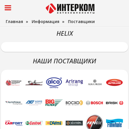
Главная
»
Информация
»
Поставщики
HELIX
НАШИ ПОСТАВЩИКИ