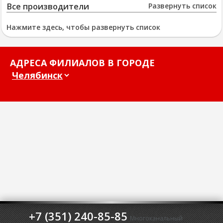
Все производители
Развернуть список
Нажмите здесь, чтобы развернуть список
АДРЕСА ФИЛИАЛОВ В ГОРОДЕ
+7 (351) 240-85-85
Многоканальный