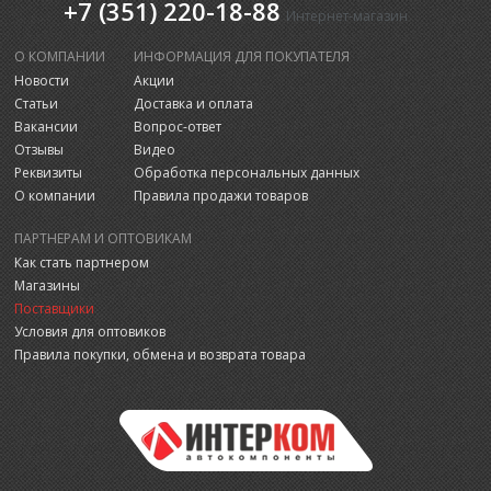
+7 (351) 220-18-88
Интернет-магазин
О КОМПАНИИ
ИНФОРМАЦИЯ ДЛЯ ПОКУПАТЕЛЯ
Новости
Акции
Статьи
Доставка и оплата
Вакансии
Вопрос-ответ
Отзывы
Видео
Реквизиты
Обработка персональных данных
О компании
Правила продажи товаров
ПАРТНЕРАМ И ОПТОВИКАМ
Как стать партнером
Магазины
Поставщики
Условия для оптовиков
Правила покупки, обмена и возврата товара