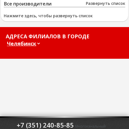
Все производители
Развернуть список
Нажмите здесь, чтобы развернуть список
АДРЕСА ФИЛИАЛОВ В ГОРОДЕ
+7 (351) 240-85-85
Многоканальный