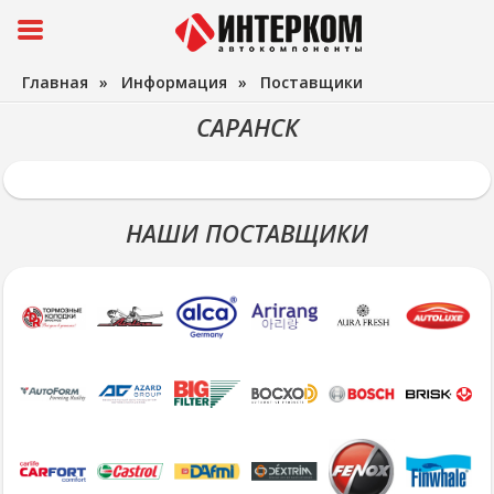
Главная
»
Информация
»
Поставщики
САРАНСК
НАШИ ПОСТАВЩИКИ