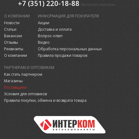
+7 (351) 220-18-88
Интернет-магазин
О КОМПАНИИ
ИНФОРМАЦИЯ ДЛЯ ПОКУПАТЕЛЯ
Новости
Акции
Статьи
Доставка и оплата
Вакансии
Вопрос-ответ
Отзывы
Видео
Реквизиты
Обработка персональных данных
О компании
Правила продажи товаров
ПАРТНЕРАМ И ОПТОВИКАМ
Как стать партнером
Магазины
Поставщики
Условия для оптовиков
Правила покупки, обмена и возврата товара