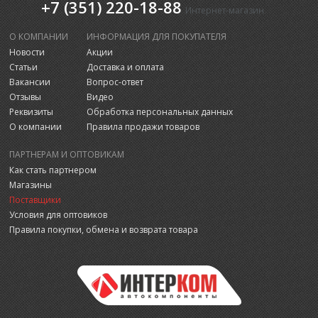
+7 (351) 220-18-88
Интернет-магазин
О КОМПАНИИ
ИНФОРМАЦИЯ ДЛЯ ПОКУПАТЕЛЯ
Новости
Акции
Статьи
Доставка и оплата
Вакансии
Вопрос-ответ
Отзывы
Видео
Реквизиты
Обработка персональных данных
О компании
Правила продажи товаров
ПАРТНЕРАМ И ОПТОВИКАМ
Как стать партнером
Магазины
Поставщики
Условия для оптовиков
Правила покупки, обмена и возврата товара