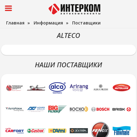
Главная
»
Информация
»
Поставщики
ALTECO
НАШИ ПОСТАВЩИКИ