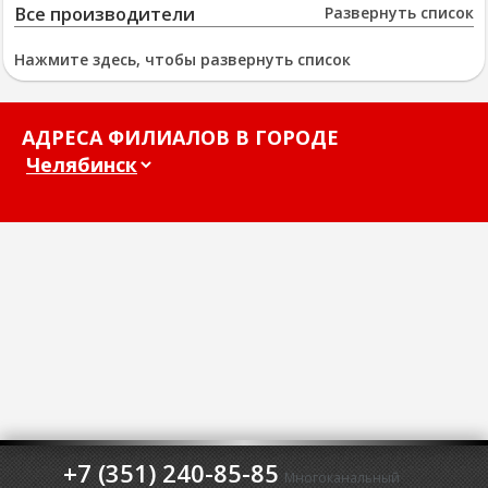
Все производители
Развернуть список
Нажмите здесь, чтобы развернуть список
АДРЕСА ФИЛИАЛОВ В ГОРОДЕ
+7 (351) 240-85-85
Многоканальный