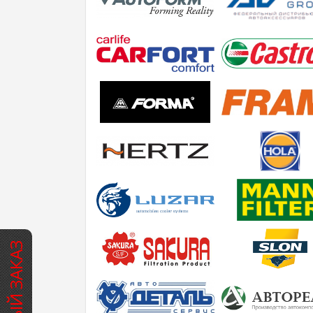
БЫСТРЫЙ ЗАКАЗ