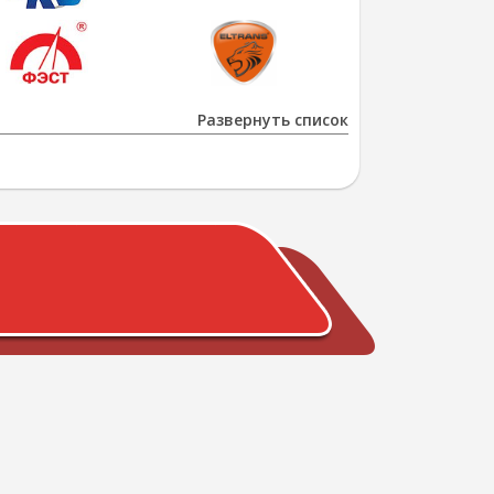
Развернуть список