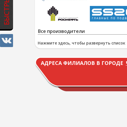
Все производители
Нажмите здесь, чтобы развернуть список
АДРЕСА ФИЛИАЛОВ В ГОРОДЕ