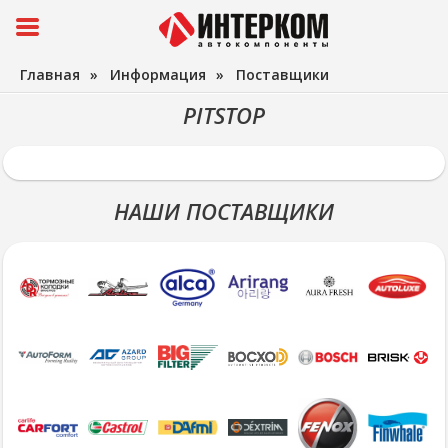
Главная
»
Информация
»
Поставщики
PITSTOP
НАШИ ПОСТАВЩИКИ