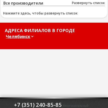
Все производители
Развернуть список
Нажмите здесь, чтобы развернуть список
АДРЕСА ФИЛИАЛОВ В ГОРОДЕ
+7 (351) 240-85-85
Многоканальный