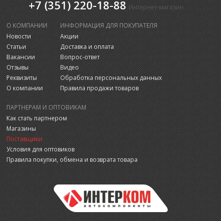
+7 (351) 220-18-88
Интернет-магазин
О КОМПАНИИ
ИНФОРМАЦИЯ ДЛЯ ПОКУПАТЕЛЯ
Новости
Акции
Статьи
Доставка и оплата
Вакансии
Вопрос-ответ
Отзывы
Видео
Реквизиты
Обработка персональных данных
О компании
Правила продажи товаров
ПАРТНЕРАМ И ОПТОВИКАМ
Как стать партнером
Магазины
Поставщики
Условия для оптовиков
Правила покупки, обмена и возврата товара