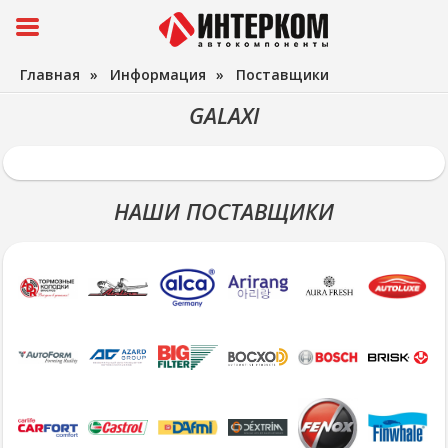
Главная
»
Информация
»
Поставщики
GALAXI
НАШИ ПОСТАВЩИКИ