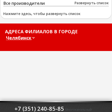
Все производители
Развернуть список
Нажмите здесь, чтобы развернуть список
АДРЕСА ФИЛИАЛОВ В ГОРОДЕ
+7 (351) 240-85-85
Многоканальный