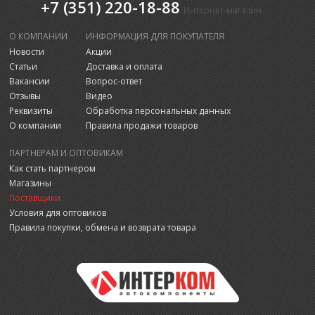
+7 (351) 220-18-88
Интернет-магазин
О КОМПАНИИ
ИНФОРМАЦИЯ ДЛЯ ПОКУПАТЕЛЯ
Новости
Акции
Статьи
Доставка и оплата
Вакансии
Вопрос-ответ
Отзывы
Видео
Реквизиты
Обработка персональных данных
О компании
Правила продажи товаров
ПАРТНЕРАМ И ОПТОВИКАМ
Как стать партнером
Магазины
Поставщики
Условия для оптовиков
Правила покупки, обмена и возврата товара