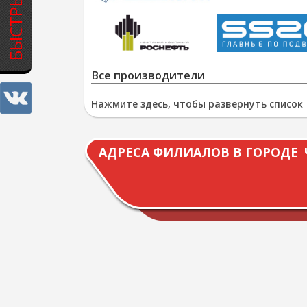
Все производители
Нажмите здесь, чтобы развернуть список
АДРЕСА ФИЛИАЛОВ В ГОРОДЕ