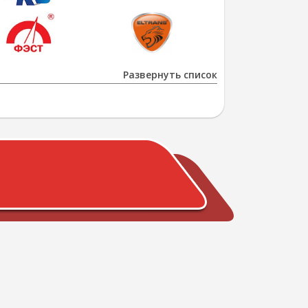
Развернуть список