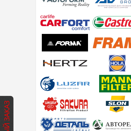
БЫСТРЫЙ ЗАКАЗ