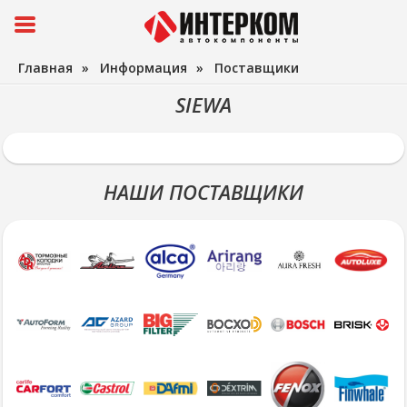
Главная
»
Информация
»
Поставщики
SIEWA
НАШИ ПОСТАВЩИКИ