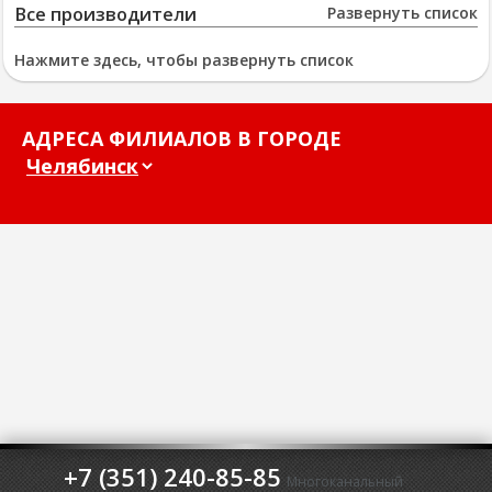
Все производители
Развернуть список
Нажмите здесь, чтобы развернуть список
АДРЕСА ФИЛИАЛОВ В ГОРОДЕ
+7 (351) 240-85-85
Многоканальный