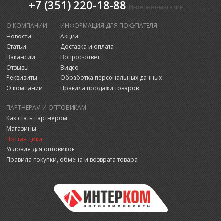
+7 (351) 220-18-88
Интернет-магазин
О КОМПАНИИ
ИНФОРМАЦИЯ ДЛЯ ПОКУПАТЕЛЯ
Новости
Акции
Статьи
Доставка и оплата
Вакансии
Вопрос-ответ
Отзывы
Видео
Реквизиты
Обработка персональных данных
О компании
Правила продажи товаров
ПАРТНЕРАМ И ОПТОВИКАМ
Как стать партнером
Магазины
Поставщики
Условия для оптовиков
Правила покупки, обмена и возврата товара