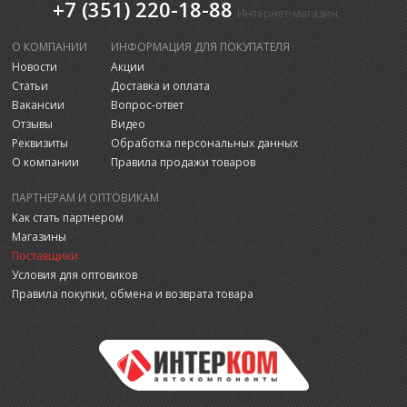
+7 (351) 220-18-88
Интернет-магазин
О КОМПАНИИ
ИНФОРМАЦИЯ ДЛЯ ПОКУПАТЕЛЯ
Новости
Акции
Статьи
Доставка и оплата
Вакансии
Вопрос-ответ
Отзывы
Видео
Реквизиты
Обработка персональных данных
О компании
Правила продажи товаров
ПАРТНЕРАМ И ОПТОВИКАМ
Как стать партнером
Магазины
Поставщики
Условия для оптовиков
Правила покупки, обмена и возврата товара