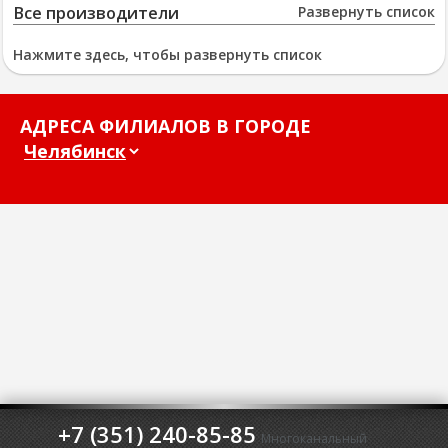
Все производители
Развернуть список
Нажмите здесь, чтобы развернуть список
АДРЕСА ФИЛИАЛОВ В ГОРОДЕ
+7 (351) 240-85-85
Многоканальный