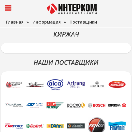
Главная
»
Информация
»
Поставщики
КИРЖАЧ
НАШИ ПОСТАВЩИКИ