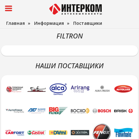
Главная
»
Информация
»
Поставщики
FILTRON
НАШИ ПОСТАВЩИКИ