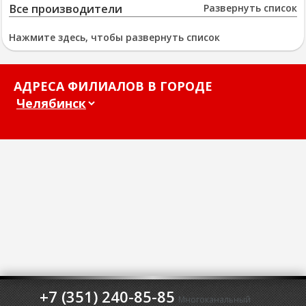
Все производители
Развернуть список
Нажмите здесь, чтобы развернуть список
АДРЕСА ФИЛИАЛОВ В ГОРОДЕ
+7 (351) 240-85-85
Многоканальный