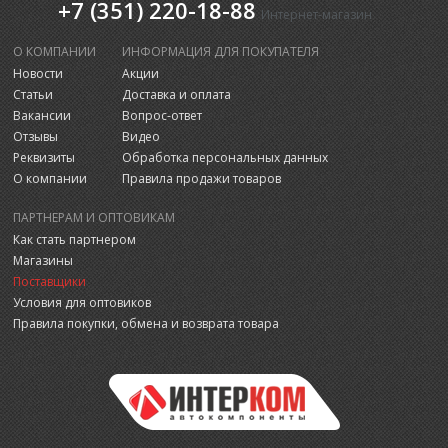
+7 (351) 220-18-88
Интернет-магазин
О КОМПАНИИ
ИНФОРМАЦИЯ ДЛЯ ПОКУПАТЕЛЯ
Новости
Акции
Статьи
Доставка и оплата
Вакансии
Вопрос-ответ
Отзывы
Видео
Реквизиты
Обработка персональных данных
О компании
Правила продажи товаров
ПАРТНЕРАМ И ОПТОВИКАМ
Как стать партнером
Магазины
Поставщики
Условия для оптовиков
Правила покупки, обмена и возврата товара