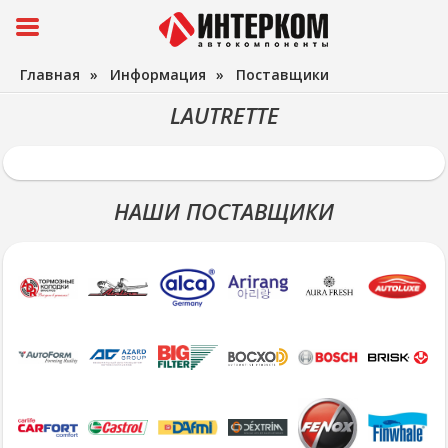
Главная
»
Информация
»
Поставщики
LAUTRETTE
НАШИ ПОСТАВЩИКИ