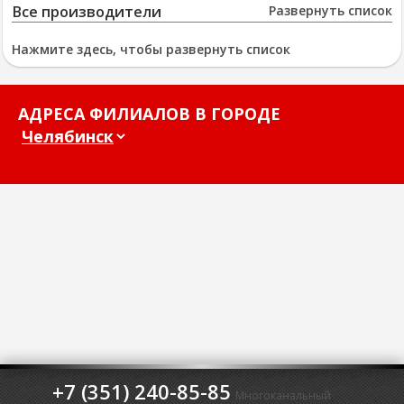
Все производители
Развернуть список
Нажмите здесь, чтобы развернуть список
АДРЕСА ФИЛИАЛОВ В ГОРОДЕ
+7 (351) 240-85-85
Многоканальный