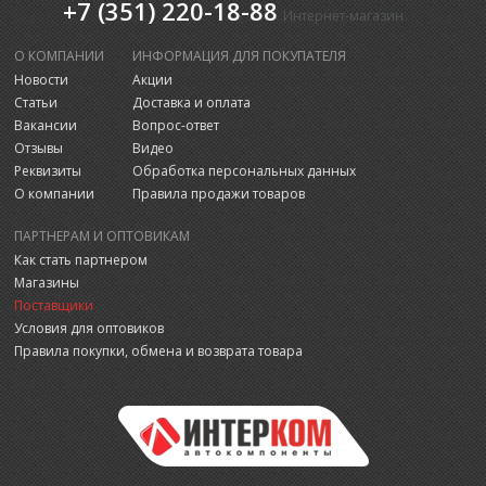
+7 (351) 220-18-88
Интернет-магазин
О КОМПАНИИ
ИНФОРМАЦИЯ ДЛЯ ПОКУПАТЕЛЯ
Новости
Акции
Статьи
Доставка и оплата
Вакансии
Вопрос-ответ
Отзывы
Видео
Реквизиты
Обработка персональных данных
О компании
Правила продажи товаров
ПАРТНЕРАМ И ОПТОВИКАМ
Как стать партнером
Магазины
Поставщики
Условия для оптовиков
Правила покупки, обмена и возврата товара