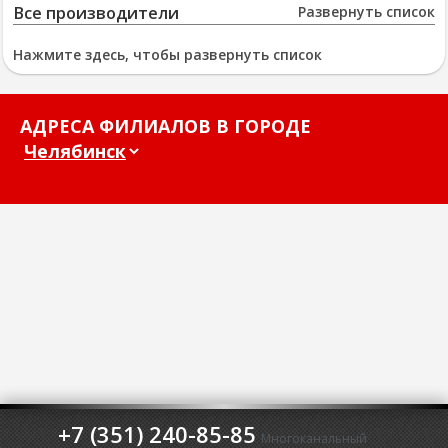
Все производители
Развернуть список
Нажмите здесь, чтобы развернуть список
АДРЕСА ФИЛИАЛОВ В ГОРОДЕ
+7 (351) 240-85-85
Многоканальный