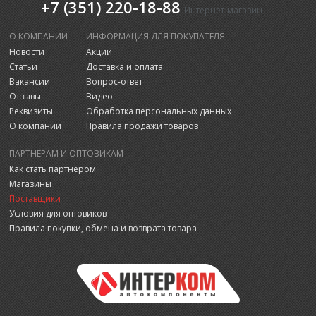
+7 (351) 220-18-88
Интернет-магазин
О КОМПАНИИ
ИНФОРМАЦИЯ ДЛЯ ПОКУПАТЕЛЯ
Новости
Акции
Статьи
Доставка и оплата
Вакансии
Вопрос-ответ
Отзывы
Видео
Реквизиты
Обработка персональных данных
О компании
Правила продажи товаров
ПАРТНЕРАМ И ОПТОВИКАМ
Как стать партнером
Магазины
Поставщики
Условия для оптовиков
Правила покупки, обмена и возврата товара