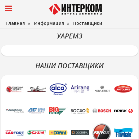
Главная
»
Информация
»
Поставщики
УАРЕМЗ
НАШИ ПОСТАВЩИКИ