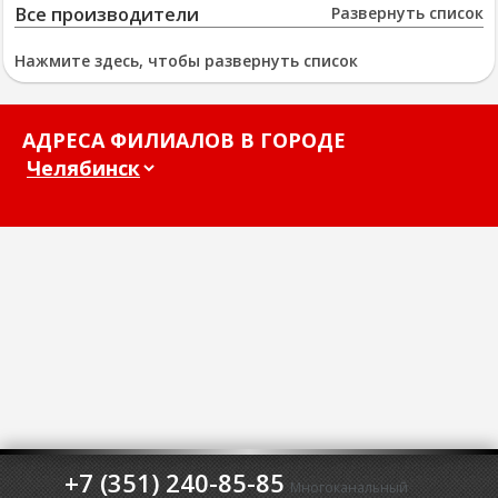
Все производители
Развернуть список
Нажмите здесь, чтобы развернуть список
АДРЕСА ФИЛИАЛОВ В ГОРОДЕ
+7 (351) 240-85-85
Многоканальный