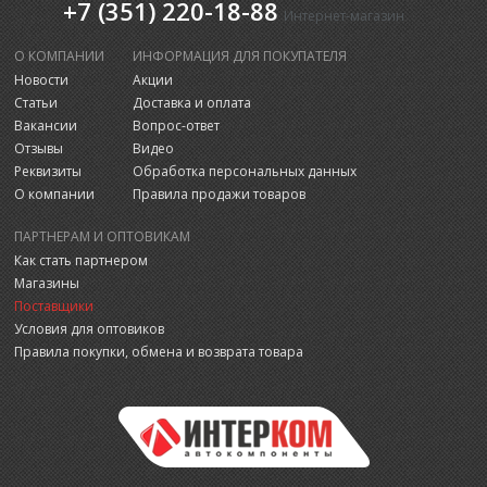
+7 (351) 220-18-88
Интернет-магазин
О КОМПАНИИ
ИНФОРМАЦИЯ ДЛЯ ПОКУПАТЕЛЯ
Новости
Акции
Статьи
Доставка и оплата
Вакансии
Вопрос-ответ
Отзывы
Видео
Реквизиты
Обработка персональных данных
О компании
Правила продажи товаров
ПАРТНЕРАМ И ОПТОВИКАМ
Как стать партнером
Магазины
Поставщики
Условия для оптовиков
Правила покупки, обмена и возврата товара