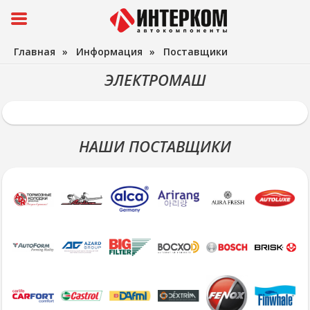
Главная
»
Информация
»
Поставщики
ЭЛЕКТРОМАШ
НАШИ ПОСТАВЩИКИ