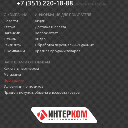
+7 (351) 220-18-88
Интернет-магазин
О КОМПАНИИ
ИНФОРМАЦИЯ ДЛЯ ПОКУПАТЕЛЯ
Новости
Акции
Статьи
Доставка и оплата
Вакансии
Вопрос-ответ
Отзывы
Видео
Реквизиты
Обработка персональных данных
О компании
Правила продажи товаров
ПАРТНЕРАМ И ОПТОВИКАМ
Как стать партнером
Магазины
Поставщики
Условия для оптовиков
Правила покупки, обмена и возврата товара