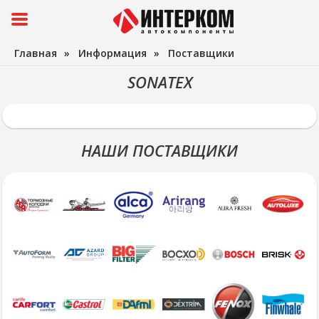
Главная
»
Информация
»
Поставщики
SONATEX
НАШИ ПОСТАВЩИКИ