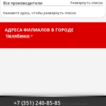
Все производители
Развернуть список
Нажмите здесь, чтобы развернуть список
АДРЕСА ФИЛИАЛОВ В ГОРОДЕ
+7 (351) 240-85-85
Многоканальный