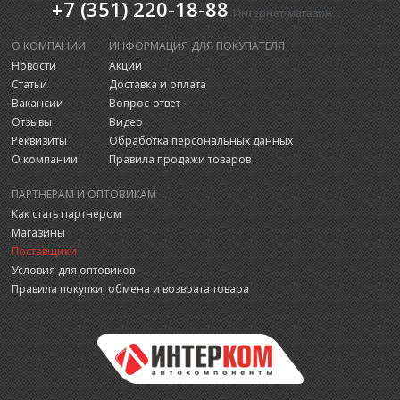
+7 (351) 220-18-88
Интернет-магазин
О КОМПАНИИ
ИНФОРМАЦИЯ ДЛЯ ПОКУПАТЕЛЯ
Новости
Акции
Статьи
Доставка и оплата
Вакансии
Вопрос-ответ
Отзывы
Видео
Реквизиты
Обработка персональных данных
О компании
Правила продажи товаров
ПАРТНЕРАМ И ОПТОВИКАМ
Как стать партнером
Магазины
Поставщики
Условия для оптовиков
Правила покупки, обмена и возврата товара