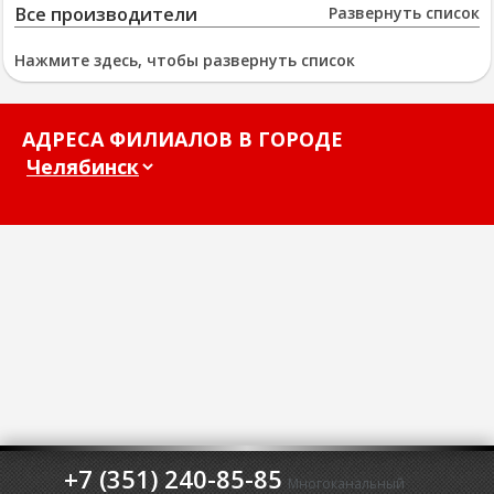
Все производители
Развернуть список
Нажмите здесь, чтобы развернуть список
АДРЕСА ФИЛИАЛОВ В ГОРОДЕ
+7 (351) 240-85-85
Многоканальный