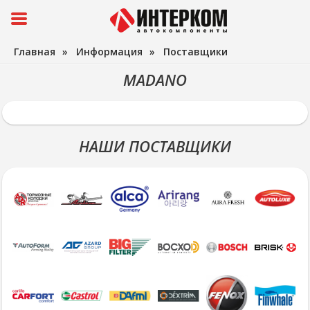
Главная
»
Информация
»
Поставщики
MADANO
НАШИ ПОСТАВЩИКИ