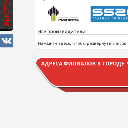
Все производители
Нажмите здесь, чтобы развернуть список
АДРЕСА ФИЛИАЛОВ В ГОРОДЕ