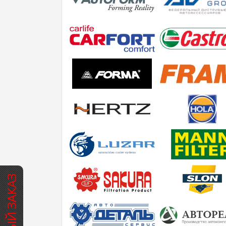
БЫСТРЫЙ ЗАКАЗ