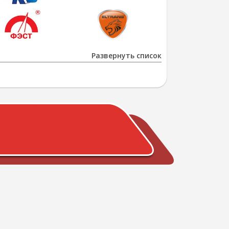
Развернуть список